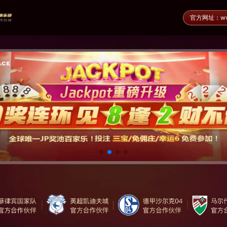
官方网址：www